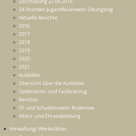
Löschübung 22.06.2016
24-Stunden-Jugendfeuerwehr-Übungstag
Aktuelle Berichte
2016
2017
2018
2019
2020
2021
Ausbilder
Übersicht über die Ausbilder
Spielmanns- und Fanfarenzug
Berichte
Öl- und Schadenswehr Bodensee
Alters- und Ehrenabteilung
Verwaltung/ Werkstätten