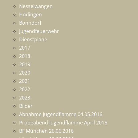
Nesselwangen
Hödingen
Bonndorf
Jugendfeuerwehr
Dienstpläne
2017
2018
2019
2020
2021
2022
2023
Bilder
Abnahme Jugendflamme 04.05.2016
Probeabend Jugendflamme April 2016
BF München 26.06.2016