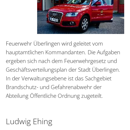
Feuerwehr Überlingen wird geleitet vom
hauptamtlichen Kommandanten. Die Aufgaben
ergeben sich nach dem Feuerwehrgesetz und
Geschäftsverteilungsplan der Stadt Überlingen.
In der Verwaltungsebene ist das Sachgebiet
Brandschutz- und Gefahrenabwehr der
Abteilung Öffentliche Ordnung zugeteilt.
Ludwig Ehing