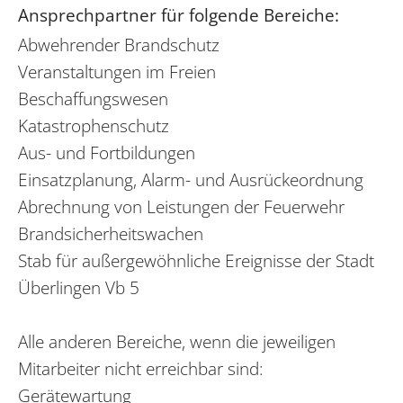
Ansprechpartner für folgende Bereiche:
Abwehrender Brandschutz
Veranstaltungen im Freien
Beschaffungswesen
Katastrophenschutz
Aus- und Fortbildungen
Einsatzplanung, Alarm- und Ausrückeordnung
Abrechnung von Leistungen der Feuerwehr
Brandsicherheitswachen
Stab für außergewöhnliche Ereignisse der Stadt
Überlingen Vb 5
Alle anderen Bereiche, wenn die jeweiligen
Mitarbeiter nicht erreichbar sind:
Gerätewartung