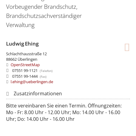
Vorbeugender Brandschutz,
Brandschutzsachverständiger
Verwaltung
Ludwig
Ehing
Schlachthausstraße 12
88662
Überlingen
OpenStreetMap
07551 99-1121
07551 99-1444
l.ehing@ueberlingen.de
Bitte vereinbaren Sie einen Termin. Öffnungzeiten:
Mo - Fr: 8.00 Uhr - 12.00 Uhr; Mo: 14.00 Uhr - 16.00
Uhr; Do: 14.00 Uhr - 16.00 Uhr