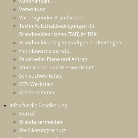
Kommandant
Verwaltung
Vorbeugender Brandschutz
Techn.Aufschaltbedingungen für
Brandmeldeanlagen (TAB) im BSK
Brandmeldeanlagen Stadtgebiet Überlingen
Handfeuermelder etc.
Feuerwehr- Pläne und Antrag
Atemschutz- und Messwerkstatt
Schlauchwerkstatt
KFZ- Werkstatt
Kleiderkammer
Infos für die Bevölkerung
Notruf
Brände vermeiden
Bevölkerungsschutz