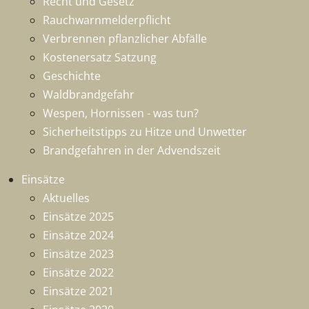
Recht und Gesetz
Rauchwarnmelderpflicht
Verbrennen pflanzlicher Abfälle
Kostenersatz Satzung
Geschichte
Waldbrandgefahr
Wespen, Hornissen - was tun?
Sicherheitstipps zu Hitze und Unwetter
Brandgefahren in der Advendszeit
Einsätze
Aktuelles
Einsätze 2025
Einsätze 2024
Einsätze 2023
Einsätze 2022
Einsätze 2021