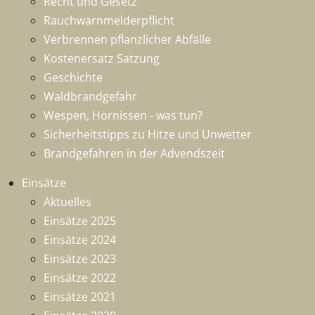
Recht und Gesetz
Rauchwarnmelderpflicht
Verbrennen pflanzlicher Abfälle
Kostenersatz Satzung
Geschichte
Waldbrandgefahr
Wespen, Hornissen - was tun?
Sicherheitstipps zu Hitze und Unwetter
Brandgefahren in der Advendszeit
Einsätze
Aktuelles
Einsätze 2025
Einsätze 2024
Einsätze 2023
Einsätze 2022
Einsätze 2021