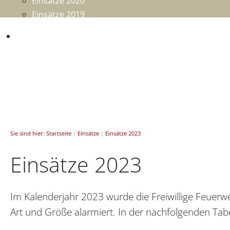
Einsätze 2020
Einsätze 2019
Mitmachen
Sie sind hier:
Startseite
|
Einsätze
|
Einsätze 2023
Einsätze 2023
Im Kalenderjahr 2023 wurde die Freiwillige Feuerwe
Art und Größe alarmiert. In der nachfolgenden Tabe