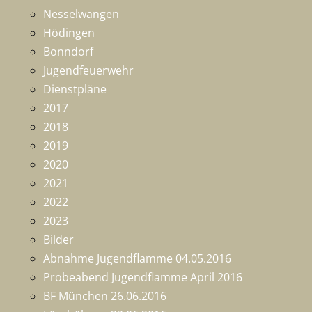
Nesselwangen
Hödingen
Bonndorf
Jugendfeuerwehr
Dienstpläne
2017
2018
2019
2020
2021
2022
2023
Bilder
Abnahme Jugendflamme 04.05.2016
Probeabend Jugendflamme April 2016
BF München 26.06.2016