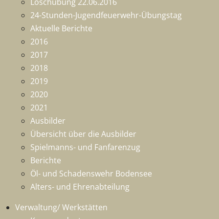
Löschübung 22.06.2016
24-Stunden-Jugendfeuerwehr-Übungstag
Aktuelle Berichte
2016
2017
2018
2019
2020
2021
Ausbilder
Übersicht über die Ausbilder
Spielmanns- und Fanfarenzug
Berichte
Öl- und Schadenswehr Bodensee
Alters- und Ehrenabteilung
Verwaltung/ Werkstätten