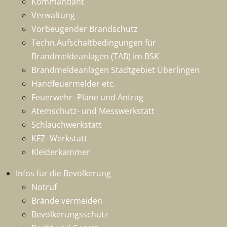
Kommandant
Verwaltung
Vorbeugender Brandschutz
Techn.Aufschaltbedingungen für
Brandmeldeanlagen (TAB) im BSK
Brandmeldeanlagen Stadtgebiet Überlingen
Handfeuermelder etc.
Feuerwehr- Pläne und Antrag
Atemschutz- und Messwerkstatt
Schlauchwerkstatt
KFZ- Werkstatt
Kleiderkammer
Infos für die Bevölkerung
Notruf
Brände vermeiden
Bevölkerungsschutz