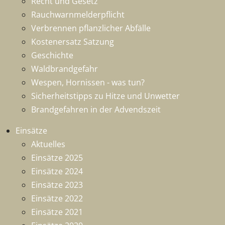
Recht und Gesetz
Rauchwarnmelderpflicht
Verbrennen pflanzlicher Abfälle
Kostenersatz Satzung
Geschichte
Waldbrandgefahr
Wespen, Hornissen - was tun?
Sicherheitstipps zu Hitze und Unwetter
Brandgefahren in der Advendszeit
Einsätze
Aktuelles
Einsätze 2025
Einsätze 2024
Einsätze 2023
Einsätze 2022
Einsätze 2021