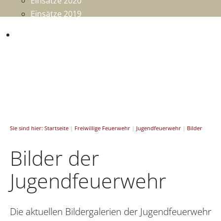
Einsätze 2020
Einsätze 2019
Mitmachen
Sie sind hier:
Startseite
|
Freiwillige Feuerwehr
|
Jugendfeuerwehr
|
Bilder
Bilder der
Jugendfeuerwehr
Die aktuellen Bildergalerien der Jugendfeuerwehr