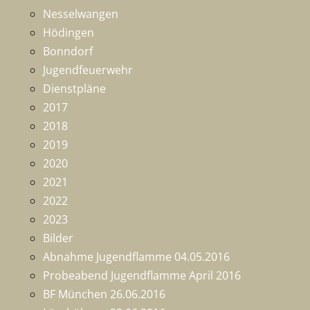
Nesselwangen
Hödingen
Bonndorf
Jugendfeuerwehr
Dienstpläne
2017
2018
2019
2020
2021
2022
2023
Bilder
Abnahme Jugendflamme 04.05.2016
Probeabend Jugendflamme April 2016
BF München 26.06.2016