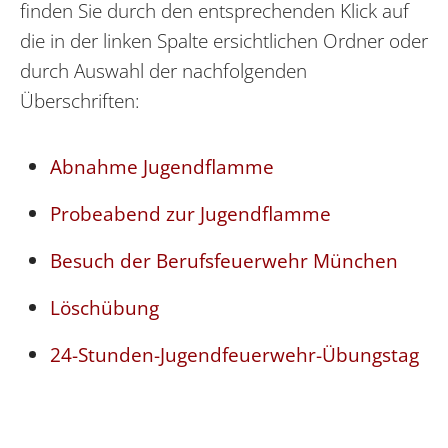
finden Sie durch den entsprechenden Klick auf
die in der linken Spalte ersichtlichen Ordner oder
durch Auswahl der nachfolgenden
Überschriften:
Abnahme Jugendflamme
Probeabend zur Jugendflamme
Besuch der Berufsfeuerwehr München
Löschübung
24-Stunden-Jugendfeuerwehr-Übungstag