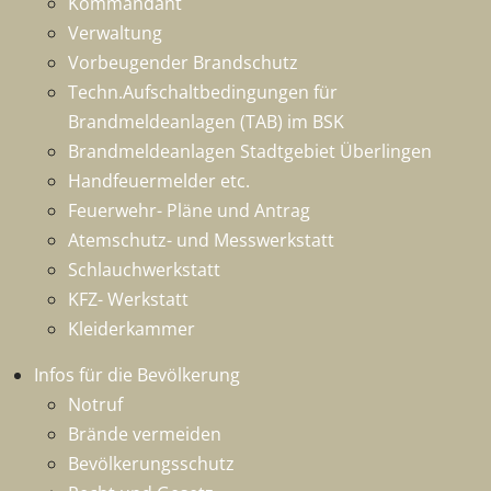
Kommandant
Verwaltung
Vorbeugender Brandschutz
Techn.Aufschaltbedingungen für
Brandmeldeanlagen (TAB) im BSK
Brandmeldeanlagen Stadtgebiet Überlingen
Handfeuermelder etc.
Feuerwehr- Pläne und Antrag
Atemschutz- und Messwerkstatt
Schlauchwerkstatt
KFZ- Werkstatt
Kleiderkammer
Infos für die Bevölkerung
Notruf
Brände vermeiden
Bevölkerungsschutz