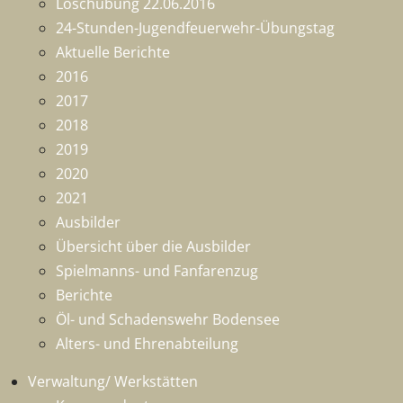
Löschübung 22.06.2016
24-Stunden-Jugendfeuerwehr-Übungstag
Aktuelle Berichte
2016
2017
2018
2019
2020
2021
Ausbilder
Übersicht über die Ausbilder
Spielmanns- und Fanfarenzug
Berichte
Öl- und Schadenswehr Bodensee
Alters- und Ehrenabteilung
Verwaltung/ Werkstätten