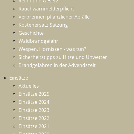
Recht und Gesetz
Rauchwarnmelderpflicht
Verbrennen pflanzlicher Abfälle
Kostenersatz Satzung
Geschichte
Waldbrandgefahr
Wespen, Hornissen - was tun?
Sicherheitstipps zu Hitze und Unwetter
Brandgefahren in der Advendszeit
Einsätze
Aktuelles
Einsätze 2025
Einsätze 2024
Einsätze 2023
Einsätze 2022
Einsätze 2021