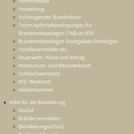
Kommandant
Verwaltung
Vorbeugender Brandschutz
Techn.Aufschaltbedingungen für
Brandmeldeanlagen (TAB) im BSK
Brandmeldeanlagen Stadtgebiet Überlingen
Handfeuermelder etc.
Feuerwehr- Pläne und Antrag
Atemschutz- und Messwerkstatt
Schlauchwerkstatt
KFZ- Werkstatt
Kleiderkammer
Infos für die Bevölkerung
Notruf
Brände vermeiden
Bevölkerungsschutz