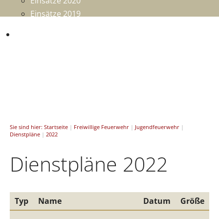
Einsätze 2020
Einsätze 2019
Mitmachen
Sie sind hier:
Startseite
|
Freiwillige Feuerwehr
|
Jugendfeuerwehr
|
Dienstpläne
|
2022
Dienstpläne 2022
Typ
Name
Datum
Größe