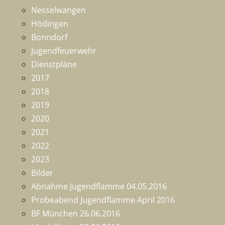
Nesselwangen
Hödingen
Bonndorf
Jugendfeuerwehr
Dienstpläne
2017
2018
2019
2020
2021
2022
2023
Bilder
Abnahme Jugendflamme 04.05.2016
Probeabend Jugendflamme April 2016
BF München 26.06.2016