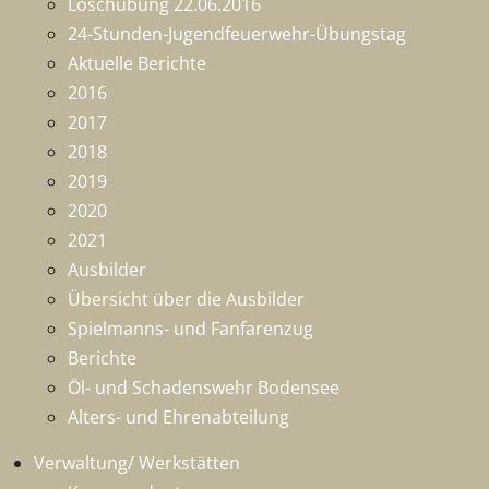
Löschübung 22.06.2016
24-Stunden-Jugendfeuerwehr-Übungstag
Aktuelle Berichte
2016
2017
2018
2019
2020
2021
Ausbilder
Übersicht über die Ausbilder
Spielmanns- und Fanfarenzug
Berichte
Öl- und Schadenswehr Bodensee
Alters- und Ehrenabteilung
Verwaltung/ Werkstätten