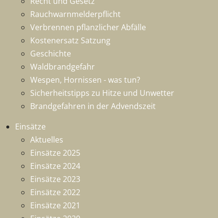
Recht und Gesetz
Rauchwarnmelderpflicht
Verbrennen pflanzlicher Abfälle
Kostenersatz Satzung
Geschichte
Waldbrandgefahr
Wespen, Hornissen - was tun?
Sicherheitstipps zu Hitze und Unwetter
Brandgefahren in der Advendszeit
Einsätze
Aktuelles
Einsätze 2025
Einsätze 2024
Einsätze 2023
Einsätze 2022
Einsätze 2021