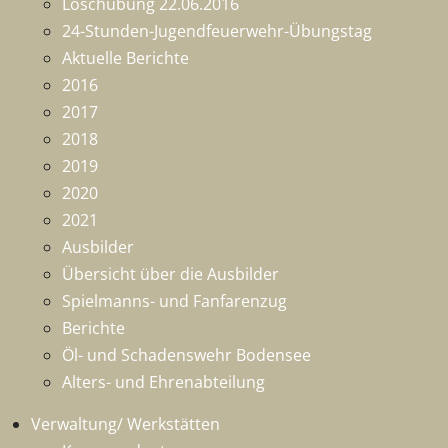
Löschübung 22.06.2016
24-Stunden-Jugendfeuerwehr-Übungstag
Aktuelle Berichte
2016
2017
2018
2019
2020
2021
Ausbilder
Übersicht über die Ausbilder
Spielmanns- und Fanfarenzug
Berichte
Öl- und Schadenswehr Bodensee
Alters- und Ehrenabteilung
Verwaltung/ Werkstätten