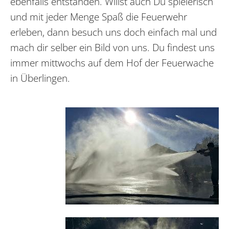
ebenfalls entstanden. Willst auch Du spielerisch
und mit jeder Menge Spaß die Feuerwehr
erleben, dann besuch uns doch einfach mal und
mach dir selber ein Bild von uns. Du findest uns
immer mittwochs auf dem Hof der Feuerwache
in Überlingen.