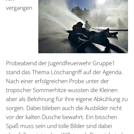
vergangen
Probeabend der Jugendfeuerwehr Gruppe1
stand das Thema Löschangriff auf der Agenda.
Nach einer erfolgreichen Probe unter der
tropischer Sommerhitze wussten die Kleinen
aber als Belohnung für ihre eigene Abkühlung zu
sorgen. Dabei blieben auch die Ausbilder nicht
vor der kalten Dusche bewahrt. Ein bisschen
Spaß muss sein und tolle Bilder sind dabei