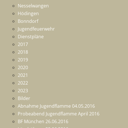
Nesselwangen
Hödingen
Bonndorf
Jugendfeuerwehr
Dienstpläne
2017
2018
2019
2020
2021
2022
2023
Bilder
Abnahme Jugendflamme 04.05.2016
Probeabend Jugendflamme April 2016
BF München 26.06.2016