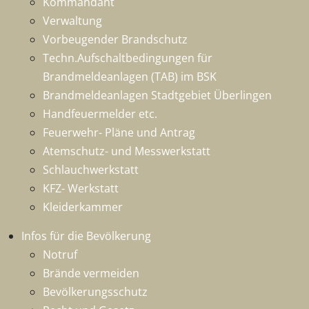
Kommandant
Verwaltung
Vorbeugender Brandschutz
Techn.Aufschaltbedingungen für
Brandmeldeanlagen (TAB) im BSK
Brandmeldeanlagen Stadtgebiet Überlingen
Handfeuermelder etc.
Feuerwehr- Pläne und Antrag
Atemschutz- und Messwerkstatt
Schlauchwerkstatt
KFZ- Werkstatt
Kleiderkammer
Infos für die Bevölkerung
Notruf
Brände vermeiden
Bevölkerungsschutz