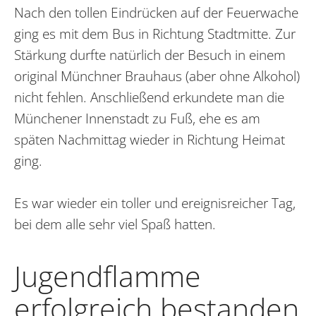
Nach den tollen Eindrücken auf der Feuerwache
ging es mit dem Bus in Richtung Stadtmitte. Zur
Stärkung durfte natürlich der Besuch in einem
original Münchner Brauhaus (aber ohne Alkohol)
nicht fehlen. Anschließend erkundete man die
Münchener Innenstadt zu Fuß, ehe es am
späten Nachmittag wieder in Richtung Heimat
ging.
Es war wieder ein toller und ereignisreicher Tag,
bei dem alle sehr viel Spaß hatten.
Jugendflamme
erfolgreich bestanden