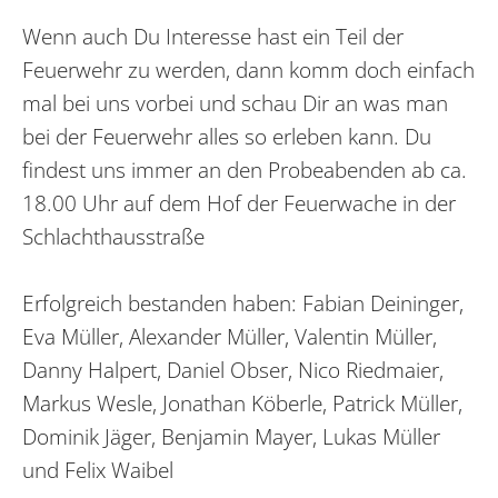
Wenn auch Du Interesse hast ein Teil der
Feuerwehr zu werden, dann komm doch einfach
mal bei uns vorbei und schau Dir an was man
bei der Feuerwehr alles so erleben kann. Du
findest uns immer an den Probeabenden ab ca.
18.00 Uhr auf dem Hof der Feuerwache in der
Schlachthausstraße
Erfolgreich bestanden haben: Fabian Deininger,
Eva Müller, Alexander Müller, Valentin Müller,
Danny Halpert, Daniel Obser, Nico Riedmaier,
Markus Wesle, Jonathan Köberle, Patrick Müller,
Dominik Jäger, Benjamin Mayer, Lukas Müller
und Felix Waibel