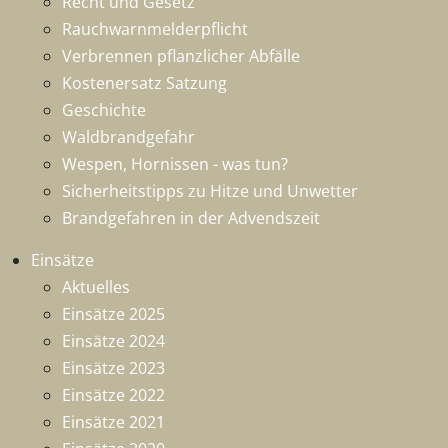
Recht und Gesetz
Rauchwarnmelderpflicht
Verbrennen pflanzlicher Abfälle
Kostenersatz Satzung
Geschichte
Waldbrandgefahr
Wespen, Hornissen - was tun?
Sicherheitstipps zu Hitze und Unwetter
Brandgefahren in der Advendszeit
Einsätze
Aktuelles
Einsätze 2025
Einsätze 2024
Einsätze 2023
Einsätze 2022
Einsätze 2021