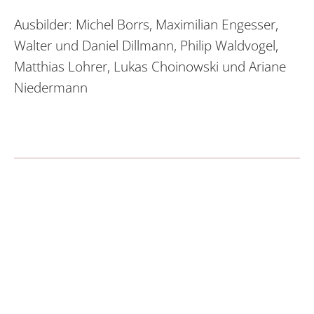
Ausbilder: Michel Borrs, Maximilian Engesser,
Walter und Daniel Dillmann, Philip Waldvogel,
Matthias Lohrer, Lukas Choinowski und Ariane
Niedermann