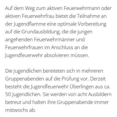
Auf dem Weg zum aktiven Feuerwehrmann oder
aktiven Feuerwehrfrau bietet die Teilnahme an
der Jugendflamme eine optimale Vorbereitung
auf die Grundausbildung, die die jungen
angehenden Feuerwehrmänner und
Feuerwehrfrauen im Anschluss an die
Jugendfeuerwehr absolvieren müssen.
Die Jugendlichen bereiteten sich in mehreren
Gruppenabenden auf die Prüfung vor. Derzeit
besteht die Jugendfeuerwehr Überlingen aus ca.
50 Jugendlichen. Sie werden von acht Ausbildern
betreut und halten ihre Gruppenabende immer
mittwochs ab.