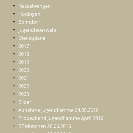
Nesselwangen
Hödingen
Bonndorf
Jugendfeuerwehr
Dienstpläne
2017
2018
2019
2020
2021
2022
2023
Bilder
Abnahme Jugendflamme 04.05.2016
Probeabend Jugendflamme April 2016
BF München 26.06.2016