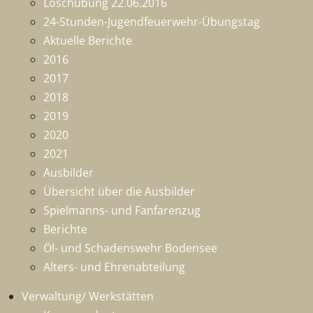
Löschübung 22.06.2016
24-Stunden-Jugendfeuerwehr-Übungstag
Aktuelle Berichte
2016
2017
2018
2019
2020
2021
Ausbilder
Übersicht über die Ausbilder
Spielmanns- und Fanfarenzug
Berichte
Öl- und Schadenswehr Bodensee
Alters- und Ehrenabteilung
Verwaltung/ Werkstätten