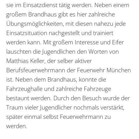
sie im Einsatzdienst tätig werden. Neben einem
großem Brandhaus gibt es hier zahlreiche
Übungsmöglichkeiten, mit diesen nahezu jede
Einsatzsituation nachgestellt und trainiert
werden kann. Mit großem Interesse und Eifer
lauschten die Jugendlichen den Worten von
Matthias Keller, der selber aktiver
Berufsfeuerwehrmann der Feuerwehr München
ist. Neben dem Brandhaus, konnte die
Fahrzeughalle und zahlreiche Fahrzeuge
bestaunt werden. Durch den Besuch wurde der
Traum vieler Jugendlicher nochmals verstärkt,
später einmal selbst Feuerwehrmann zu
werden.