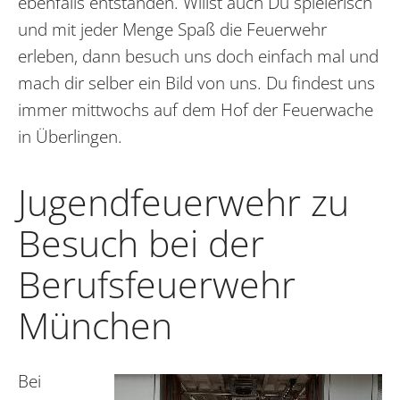
ebenfalls entstanden. Willst auch Du spielerisch
und mit jeder Menge Spaß die Feuerwehr
erleben, dann besuch uns doch einfach mal und
mach dir selber ein Bild von uns. Du findest uns
immer mittwochs auf dem Hof der Feuerwache
in Überlingen.
Jugendfeuerwehr zu
Besuch bei der
Berufsfeuerwehr
München
Bei