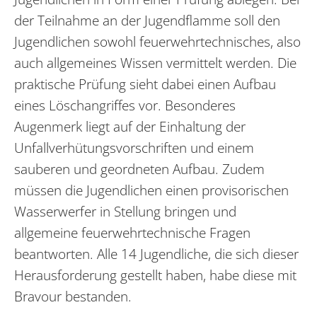
der Teilnahme an der Jugendflamme soll den
Jugendlichen sowohl feuerwehrtechnisches, also
auch allgemeines Wissen vermittelt werden. Die
praktische Prüfung sieht dabei einen Aufbau
eines Löschangriffes vor. Besonderes
Augenmerk liegt auf der Einhaltung der
Unfallverhütungsvorschriften und einem
sauberen und geordneten Aufbau. Zudem
müssen die Jugendlichen einen provisorischen
Wasserwerfer in Stellung bringen und
allgemeine feuerwehrtechnische Fragen
beantworten. Alle 14 Jugendliche, die sich dieser
Herausforderung gestellt haben, habe diese mit
Bravour bestanden.