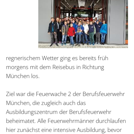
regnerischem Wetter ging es bereits früh
morgens mit dem Reisebus in Richtung
München los.
Ziel war die Feuerwache 2 der Berufsfeuerwehr
München, die zugleich auch das
Ausbildungszentrum der Berufsfeuerwehr
beheimatet. Alle Feuerwehrmänner durchlaufen
hier zunächst eine intensive Ausbildung, bevor