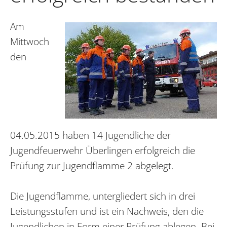
Am
Mittwoch
den
04.05.2015 haben 14 Jugendliche der
Jugendfeuerwehr Überlingen erfolgreich die
Prüfung zur Jugendflamme 2 abgelegt.
Die Jugendflamme, untergliedert sich in drei
Leistungsstufen und ist ein Nachweis, den die
Jugendlichen in Form einer Prüfung ablegen. Bei