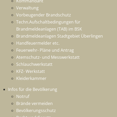
Kommandant
Verwaltung
Vorbeugender Brandschutz
Techn.Aufschaltbedingungen für
Brandmeldeanlagen (TAB) im BSK
Brandmeldeanlagen Stadtgebiet Überlingen
Handfeuermelder etc.
Feuerwehr- Pläne und Antrag
Atemschutz- und Messwerkstatt
Schlauchwerkstatt
KFZ- Werkstatt
Kleiderkammer
Infos für die Bevölkerung
Notruf
Brände vermeiden
Bevölkerungsschutz