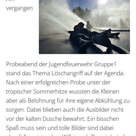
vergangen
Probeabend der Jugendfeuerwehr Gruppe1
stand das Thema Löschangriff auf der Agenda.
Nach einer erfolgreichen Probe unter der
tropischer Sommerhitze wussten die Kleinen
aber als Belohnung für ihre eigene Abkühlung zu
sorgen. Dabei blieben auch die Ausbilder nicht
vor der kalten Dusche bewahrt. Ein bisschen
Spaß muss sein und tolle Bilder sind dabei