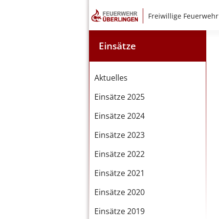
Freiwillige Feuerwehr
Einsätze
Aktuelles
Einsätze 2025
Einsätze 2024
Einsätze 2023
Einsätze 2022
Einsätze 2021
Einsätze 2020
Einsätze 2019