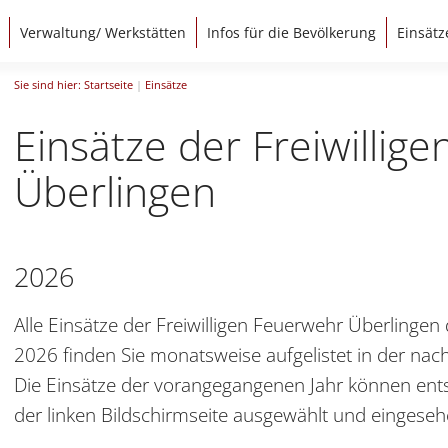
Verwaltung/ Werkstätten
Infos für die Bevölkerung
Einsätz
Sie sind hier:
Startseite
|
Einsätze
Einsätze der Freiwillig
Überlingen
2026
Alle Einsätze der Freiwilligen Feuerwehr Überlingen
2026 finden Sie monatsweise aufgelistet in der nach
Die Einsätze der vorangegangenen Jahr können ent
der linken Bildschirmseite ausgewählt und eingese